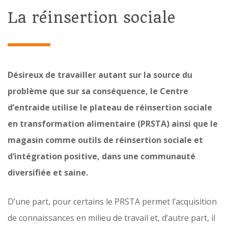
La réinsertion sociale
Désireux de travailler autant sur la source du
problème que sur sa conséquence, le Centre
d’entraide utilise le plateau de réinsertion sociale
en transformation alimentaire (PRSTA) ainsi que le
magasin comme outils de réinsertion sociale et
d’intégration positive, dans une communauté
diversifiée et saine.
D’une part, pour certains le PRSTA permet l’acquisition
de connaissances en milieu de travail et, d’autre part, il