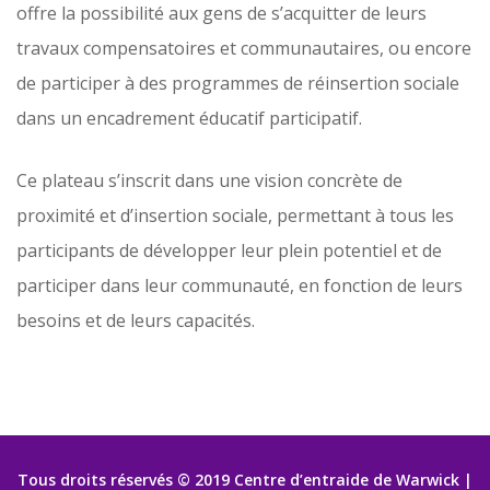
offre la possibilité aux gens de s’acquitter de leurs
travaux compensatoires et communautaires, ou encore
de participer à des programmes de réinsertion sociale
dans un encadrement éducatif participatif.
Ce plateau s’inscrit dans une vision concrète de
proximité et d’insertion sociale, permettant à tous les
participants de développer leur plein potentiel et de
participer dans leur communauté, en fonction de leurs
besoins et de leurs capacités.
Tous droits réservés © 2019 Centre d’entraide de Warwick |